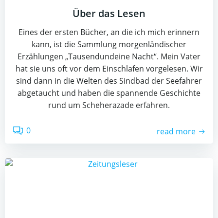
Über das Lesen
Eines der ersten Bücher, an die ich mich erinnern
kann, ist die Sammlung morgenländischer
Erzählungen „Tausendundeine Nacht“. Mein Vater
hat sie uns oft vor dem Einschlafen vorgelesen. Wir
sind dann in die Welten des Sindbad der Seefahrer
abgetaucht und haben die spannende Geschichte
rund um Scheherazade erfahren.
0
read more