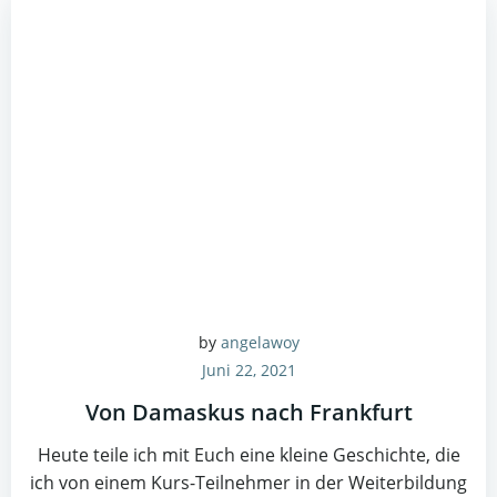
by
angelawoy
Juni 22, 2021
Von Damaskus nach Frankfurt
Heute teile ich mit Euch eine kleine Geschichte, die
ich von einem Kurs-Teilnehmer in der Weiterbildung