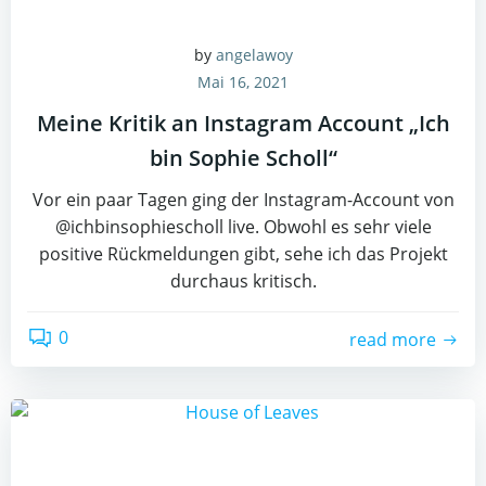
by
angelawoy
Mai 16, 2021
Meine Kritik an Instagram Account „Ich
bin Sophie Scholl“
Vor ein paar Tagen ging der Instagram-Account von
@ichbinsophiescholl live. Obwohl es sehr viele
positive Rückmeldungen gibt, sehe ich das Projekt
durchaus kritisch.
0
read more