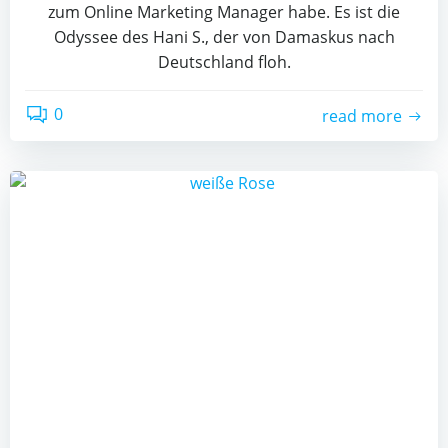
zum Online Marketing Manager habe. Es ist die
Odyssee des Hani S., der von Damaskus nach
Deutschland floh.
0
read more