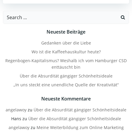
Search
for:
Neueste Beiträge
Gedanken über die Liebe
Wo ist die Kaffeehauskultur heute?
Regenbogen-Kapitalismus? Weshalb ich vom Hamburger CSD
enttäuscht bin
Über die Absurdität gängiger Schönheitsideale
„In uns steckt eine unendliche Quelle der Kreativität“
Neueste Kommentare
angelawoy
zu
Über die Absurdität gängiger Schönheitsideale
Hans
zu
Über die Absurdität gängiger Schönheitsideale
angelawoy
zu
Meine Weiterbildung zum Online Marketing