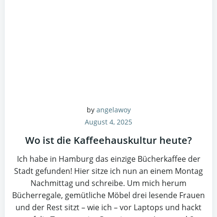
by
angelawoy
August 4, 2025
Wo ist die Kaffeehauskultur heute?
Ich habe in Hamburg das einzige Bücherkaffee der
Stadt gefunden! Hier sitze ich nun an einem Montag
Nachmittag und schreibe. Um mich herum
Bücherregale, gemütliche Möbel drei lesende Frauen
und der Rest sitzt – wie ich – vor Laptops und hackt