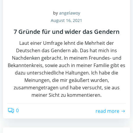
by
angelawoy
August 16, 2021
7 Gründe für und wider das Gendern
Laut einer Umfrage lehnt die Mehrheit der
Deutschen das Gendern ab. Das hat mich ins
Nachdenken gebracht. In meinem Freundes- und
Bekanntenkreis, sowie auch in meiner Familie gibt es
dazu unterschiedliche Haltungen. Ich habe die
Meinungen, die mir geäußert wurden,
zusammengetragen und habe versucht, sie aus
meiner Sicht zu kommentieren.
0
read more