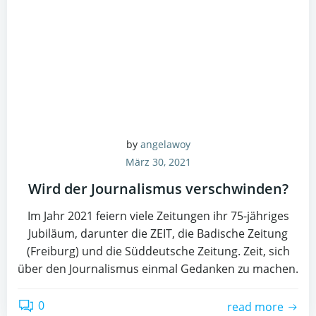
by
angelawoy
März 30, 2021
Wird der Journalismus verschwinden?
Im Jahr 2021 feiern viele Zeitungen ihr 75-jähriges
Jubiläum, darunter die ZEIT, die Badische Zeitung
(Freiburg) und die Süddeutsche Zeitung. Zeit, sich
über den Journalismus einmal Gedanken zu machen.
0
read more