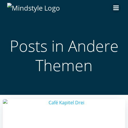
Zum
Inhalt
springen
Posts in Andere
Themen