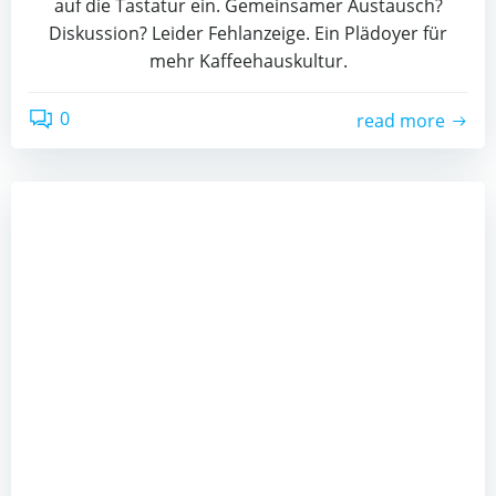
auf die Tastatur ein. Gemeinsamer Austausch?
Diskussion? Leider Fehlanzeige. Ein Plädoyer für
mehr Kaffeehauskultur.
0
read more