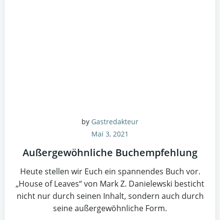
by
Gastredakteur
Mai 3, 2021
Außergewöhnliche Buchempfehlung
Heute stellen wir Euch ein spannendes Buch vor.
„House of Leaves“ von Mark Z. Danielewski besticht
nicht nur durch seinen Inhalt, sondern auch durch
seine außergewöhnliche Form.