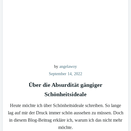
by
angelawoy
September 14, 2022
Über die Absurdität gängiger
Schönheitsideale
Heute möchte ich über Schönheitsideale schreiben. So lange
lag auf mir der Druck immer schön aussehen zu müssen. Doch
in diesem Blog-Beitrag erkläre ich, warum ich das nicht mehr
möchte.