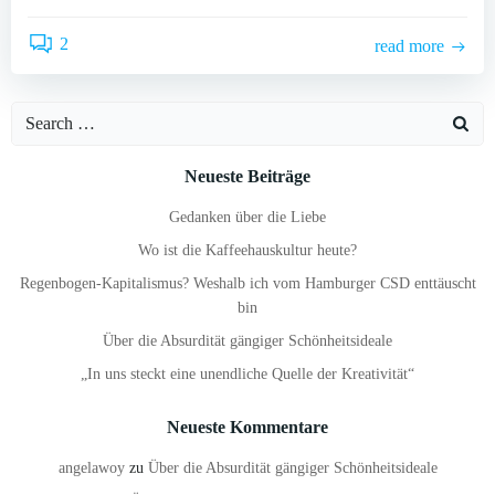
2
read more
Search
for:
Neueste Beiträge
Gedanken über die Liebe
Wo ist die Kaffeehauskultur heute?
Regenbogen-Kapitalismus? Weshalb ich vom Hamburger CSD enttäuscht
bin
Über die Absurdität gängiger Schönheitsideale
„In uns steckt eine unendliche Quelle der Kreativität“
Neueste Kommentare
angelawoy
zu
Über die Absurdität gängiger Schönheitsideale